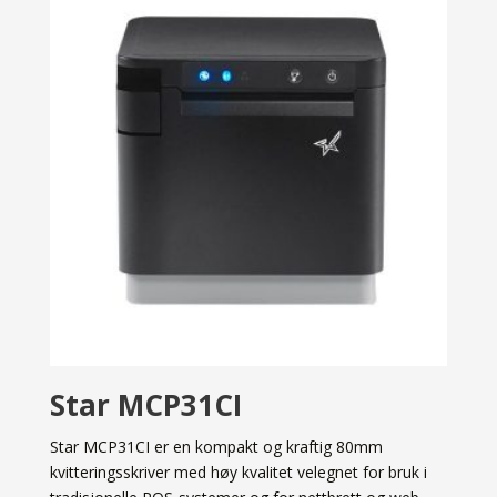
Star MCP31CI
Star MCP31CI er en kompakt og kraftig 80mm
kvitteringsskriver med høy kvalitet velegnet for bruk i