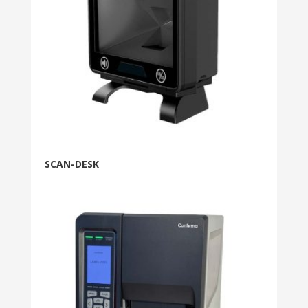
SCAN-DESK