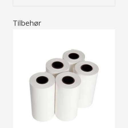
Tilbehør