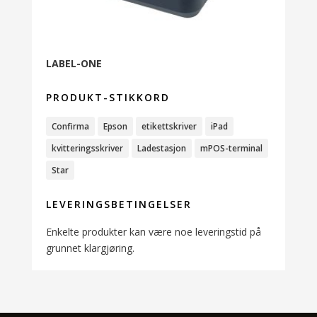
LABEL-ONE
PRODUKT-STIKKORD
Confirma
Epson
etikettskriver
iPad
kvitteringsskriver
Ladestasjon
mPOS-terminal
Star
LEVERINGSBETINGELSER
Enkelte produkter kan være noe leveringstid på
grunnet klargjøring.