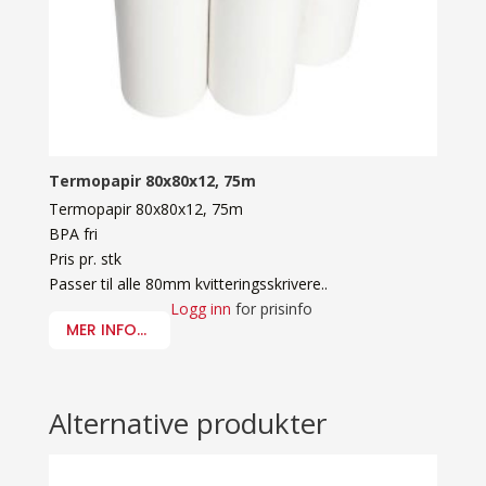
Termopapir 80x80x12, 75m
Termopapir 80x80x12, 75m
BPA fri
Pris pr. stk
Passer til alle 80mm kvitteringsskrivere..
Logg inn
for prisinfo
MER INFO...
Alternative produkter