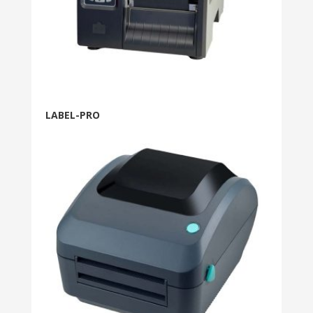
LABEL-PRO