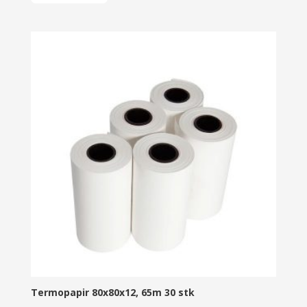
Termopapir 80x80x12, 65m 30 stk