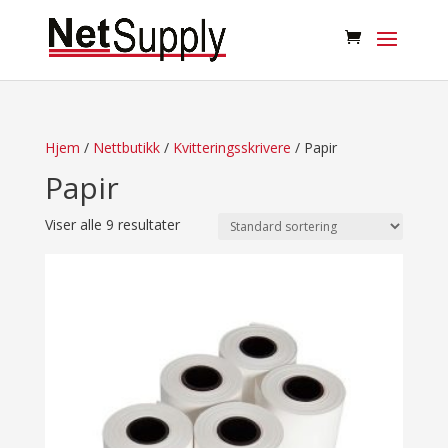
Hjem
/
Nettbutikk
/
Kvitteringsskrivere
/ Papir
Papir
Viser alle 9 resultater