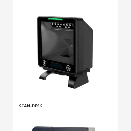
SCAN-DESK