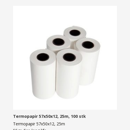
Termopapir 57x50x12, 25m, 100 stk
Termopapir 57x50x12, 25m