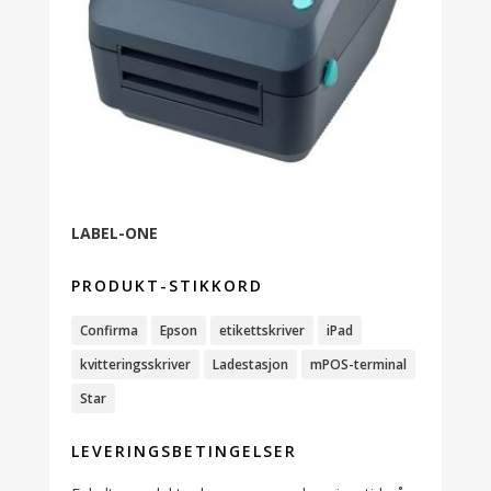
LABEL-ONE
PRODUKT-STIKKORD
Confirma
Epson
etikettskriver
iPad
kvitteringsskriver
Ladestasjon
mPOS-terminal
Star
LEVERINGSBETINGELSER