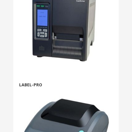
LABEL-PRO