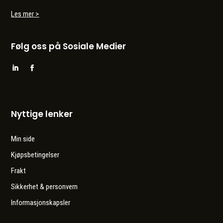
Les mer >
Følg oss på Sosiale Medier
Nyttige lenker
Min side
Kjøpsbetingelser
Frakt
Sikkerhet & personvern
Informasjonskapsler