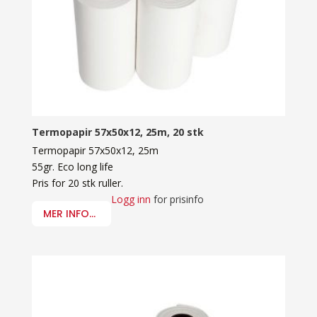
Termopapir 57x50x12, 25m, 20 stk
Termopapir 57x50x12, 25m
55gr. Eco long life
Pris for 20 stk ruller.
Logg inn
for prisinfo
MER INFO...