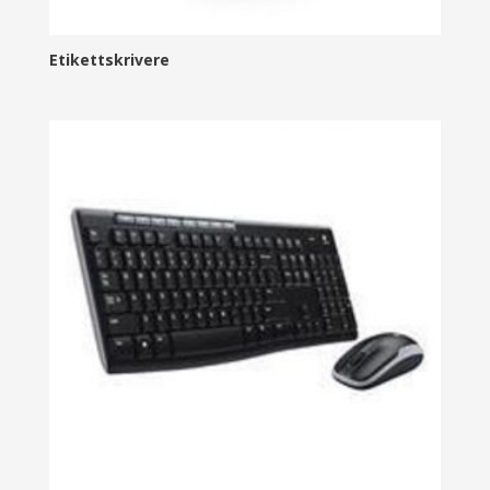
Etikettskrivere