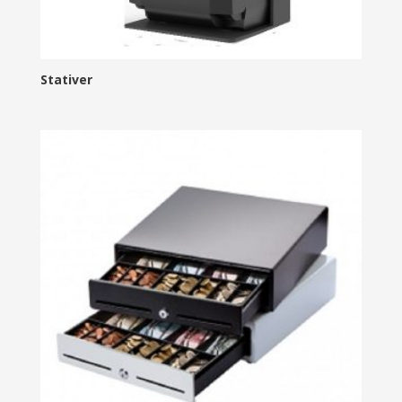
Stativer