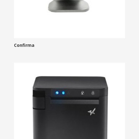
Confirma