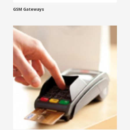
GSM Gateways