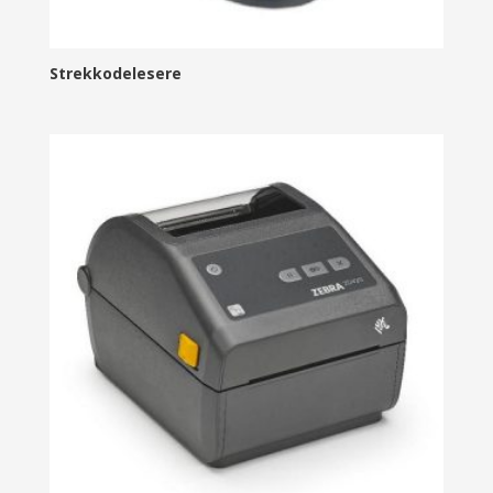
Strekkodelesere