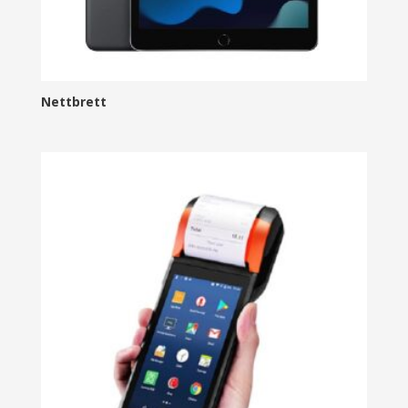
Nettbrett