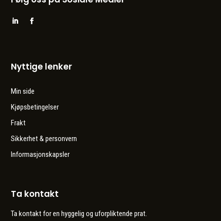
Nyttige lenker
Min side
Kjøpsbetingelser
Frakt
Sikkerhet & personvern
Informasjonskapsler
Ta kontakt
Ta kontakt for en hyggelig og uforpliktende prat.