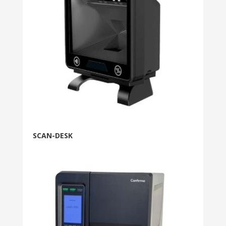
SCAN-DESK