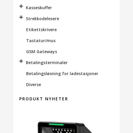
Kasseskuffer
Strekkodelesere
Etikettskrivere
Tastatur/mus
GSM Gateways
Betalingsterminaler
Betalingsløsning for ladestasjoner
Diverse
PRODUKT NYHETER