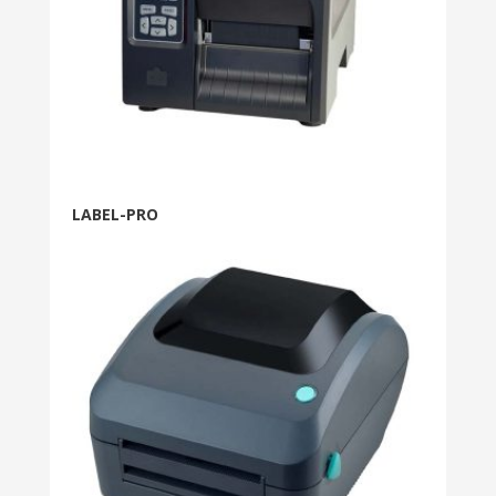
LABEL-PRO