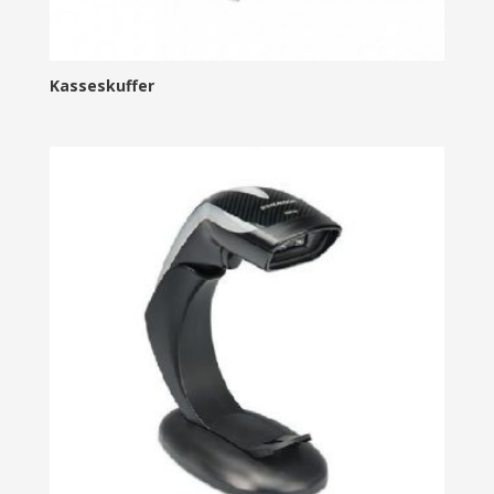
Kasseskuffer