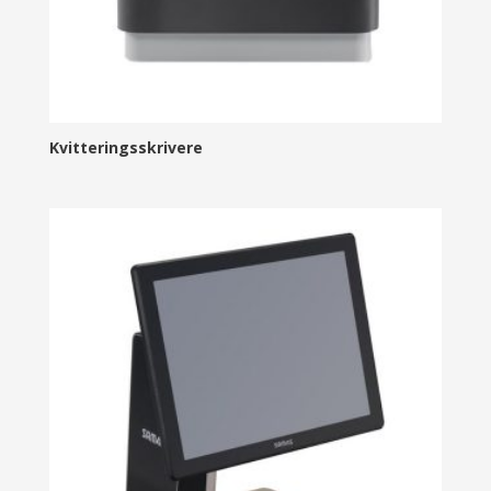
Kvitteringsskrivere