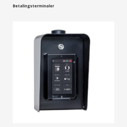
Betalingsterminaler