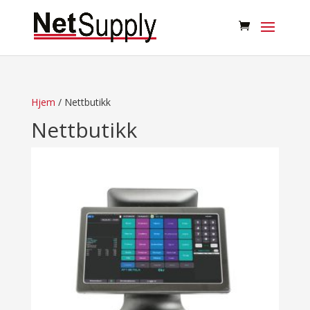
Hjem
/ Nettbutikk
Nettbutikk