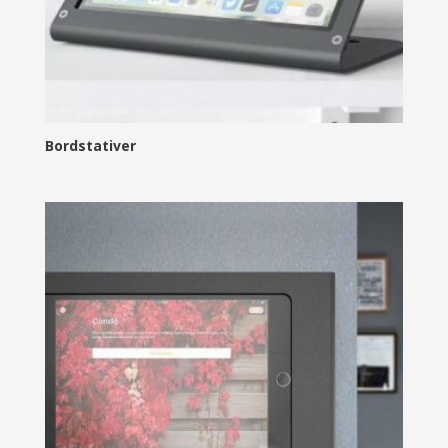
Bordstativer