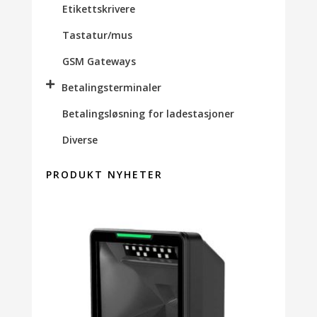
Etikettskrivere
Tastatur/mus
GSM Gateways
Betalingsterminaler
Betalingsløsning for ladestasjoner
Diverse
PRODUKT NYHETER