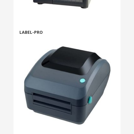
LABEL-PRO