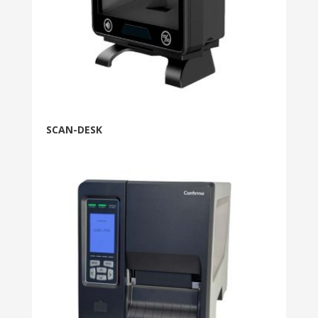
SCAN-DESK