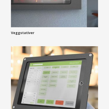
Veggstativer