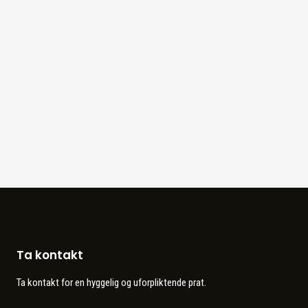
Ta kontakt
Ta kontakt for en hyggelig og uforpliktende prat.