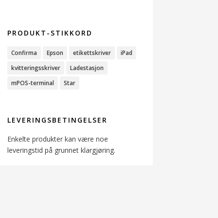
PRODUKT-STIKKORD
Confirma
Epson
etikettskriver
iPad
kvitteringsskriver
Ladestasjon
mPOS-terminal
Star
LEVERINGSBETINGELSER
Enkelte produkter kan være noe
leveringstid på grunnet klargjøring.