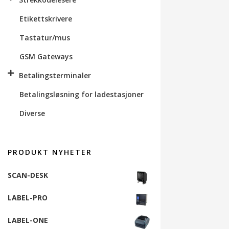
Etikettskrivere
Tastatur/mus
GSM Gateways
Betalingsterminaler
Betalingsløsning for ladestasjoner
Diverse
PRODUKT NYHETER
SCAN-DESK
LABEL-PRO
LABEL-ONE