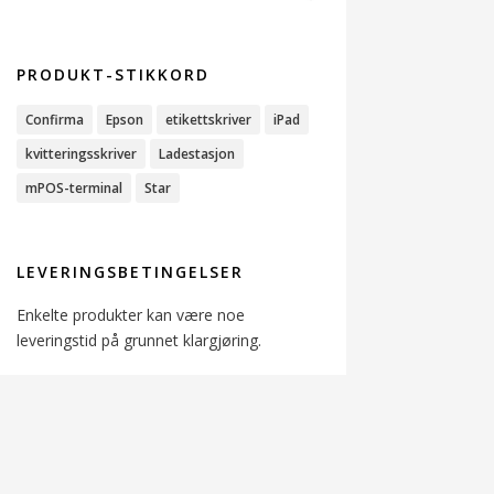
PRODUKT-STIKKORD
Confirma
Epson
etikettskriver
iPad
kvitteringsskriver
Ladestasjon
mPOS-terminal
Star
LEVERINGSBETINGELSER
Enkelte produkter kan være noe
leveringstid på grunnet klargjøring.