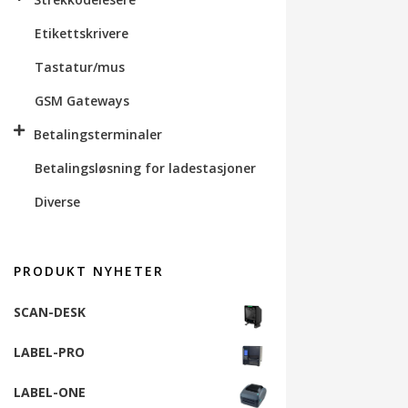
Etikettskrivere
Tastatur/mus
GSM Gateways
Betalingsterminaler
Betalingsløsning for ladestasjoner
Diverse
PRODUKT NYHETER
SCAN-DESK
LABEL-PRO
LABEL-ONE