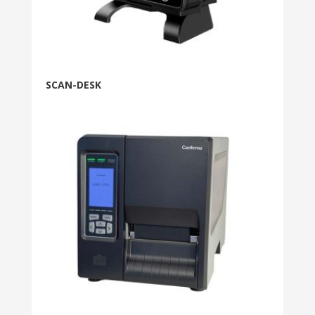
SCAN-DESK