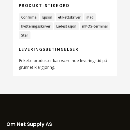
PRODUKT-STIKKORD
Confirma
Epson
etikettskriver
iPad
kvitteringsskriver
Ladestasjon
mPOS-terminal
Star
LEVERINGSBETINGELSER
Enkelte produkter kan være noe leveringstid på
grunnet klargjøring.
Om Net Supply AS