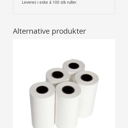
Leveres i eske á 100 stk ruller.
Alternative produkter