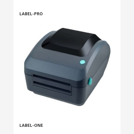
LABEL-PRO
LABEL-ONE