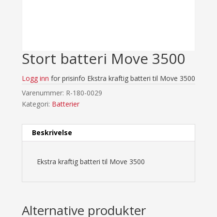
Stort batteri Move 3500
Logg inn
for prisinfo
Ekstra kraftig batteri til Move 3500
Varenummer:
R-180-0029
Kategori:
Batterier
Beskrivelse
Ekstra kraftig batteri til Move 3500
Alternative produkter