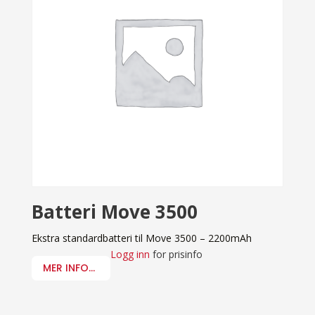
Batteri Move 3500
Ekstra standardbatteri til Move 3500 – 2200mAh
Logg inn
for prisinfo
MER INFO...