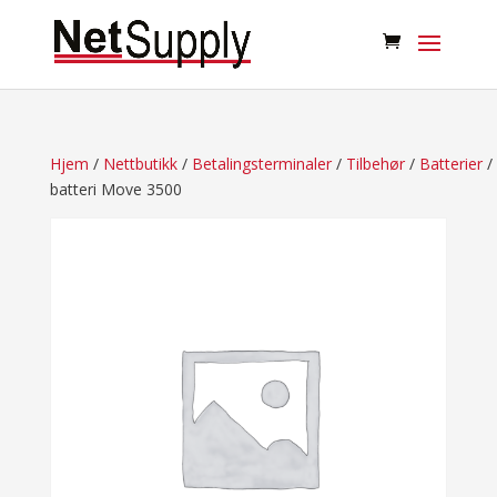
Hjem
/
Nettbutikk
/
Betalingsterminaler
/
Tilbehør
/
Batterier
/ 
batteri Move 3500