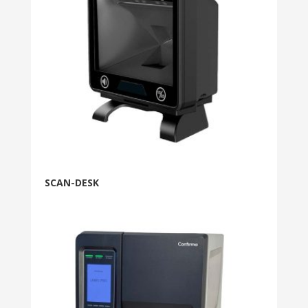
SCAN-DESK