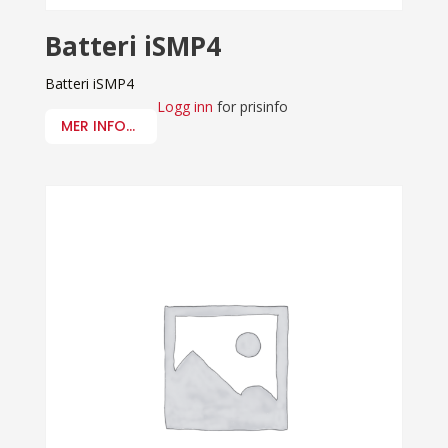
Batteri iSMP4
Batteri iSMP4
Logg inn
for prisinfo
MER INFO...