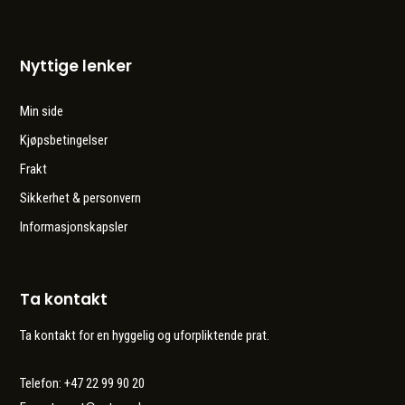
Nyttige lenker
Min side
Kjøpsbetingelser
Frakt
Sikkerhet & personvern
Informasjonskapsler
Ta kontakt
Ta kontakt for en hyggelig og uforpliktende prat.
Telefon: +47 22 99 90 20