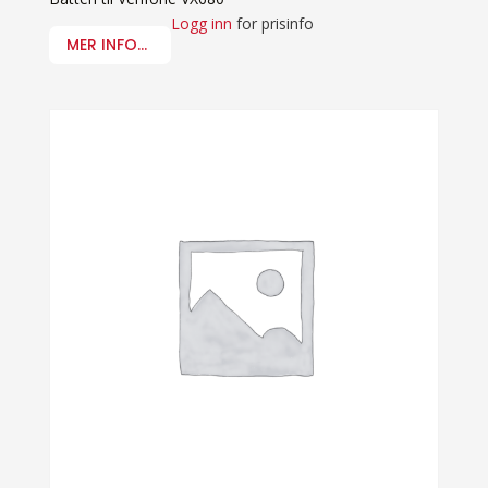
Logg inn
for prisinfo
MER INFO...