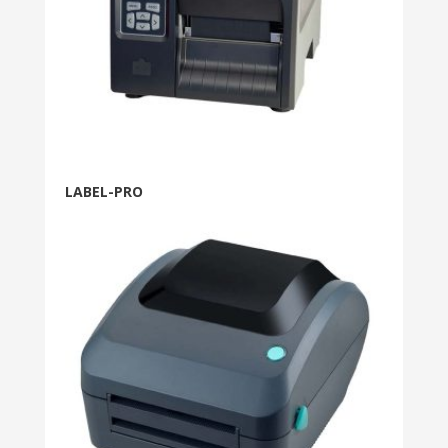
LABEL-PRO