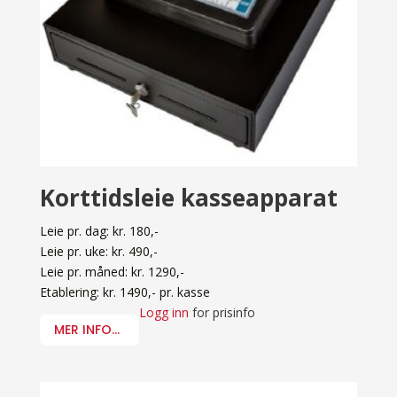
Korttidsleie kasseapparat
Leie pr. dag: kr. 180,-
Leie pr. uke: kr. 490,-
Leie pr. måned: kr. 1290,-
Etablering: kr. 1490,- pr. kasse
Logg inn
for prisinfo
MER INFO...