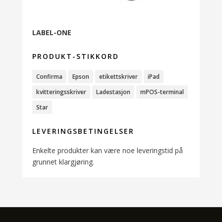
LABEL-ONE
PRODUKT-STIKKORD
Confirma
Epson
etikettskriver
iPad
kvitteringsskriver
Ladestasjon
mPOS-terminal
Star
LEVERINGSBETINGELSER
Enkelte produkter kan være noe leveringstid på
grunnet klargjøring.