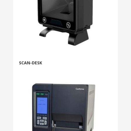
SCAN-DESK