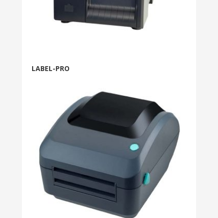
LABEL-PRO