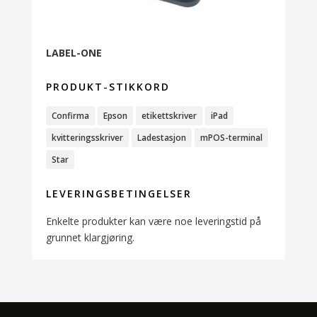
LABEL-ONE
PRODUKT-STIKKORD
Confirma
Epson
etikettskriver
iPad
kvitteringsskriver
Ladestasjon
mPOS-terminal
Star
LEVERINGSBETINGELSER
Enkelte produkter kan være noe leveringstid på
grunnet klargjøring.