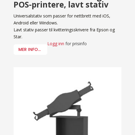
POS-printere, lavt stativ
Universalstativ som passer for nettbrett med iOS,
Android eller Windows.
Lavt stativ passer til kvitteringsskrivere fra Epson og
Star.
Logg inn
for prisinfo
MER INFO...