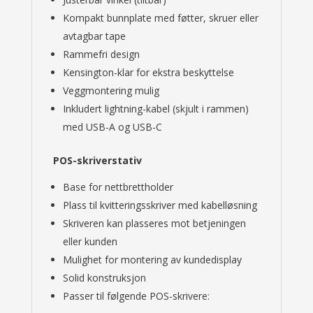
Kompakt bunnplate med føtter, skruer eller
avtagbar tape
Rammefri design
Kensington-klar for ekstra beskyttelse
Veggmontering mulig
Inkludert lightning-kabel (skjult i rammen)
med USB-A og USB-C
POS-skriverstativ
Base for nettbrettholder
Plass til kvitteringsskriver med kabelløsning
Skriveren kan plasseres mot betjeningen
eller kunden
Mulighet for montering av kundedisplay
Solid konstruksjon
Passer til følgende POS-skrivere: