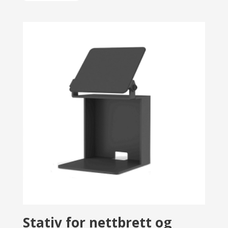
Stativ for nettbrett og