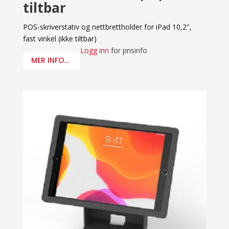
tiltbar
POS-skriverstativ og nettbrettholder for iPad 10,2″,
fast vinkel (ikke tiltbar)
Logg inn
for prisinfo
MER INFO...