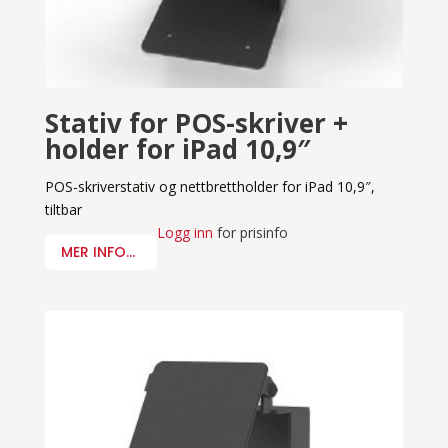
Stativ for POS-skriver +
holder for iPad 10,9″
POS-skriverstativ og nettbrettholder for iPad 10,9″,
tiltbar
Logg inn
for prisinfo
MER INFO...