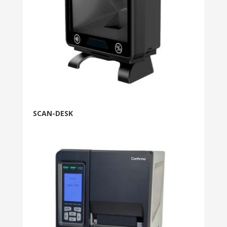
SCAN-DESK