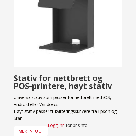
Stativ for nettbrett og
POS-printere, høyt stativ
Universalstativ som passer for nettbrett med iOS,
Android eller Windows.
Høyt stativ passer til kvitteringsskrivere fra Epson og
Star.
Logg inn
for prisinfo
MER INFO...