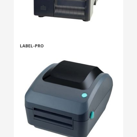
LABEL-PRO